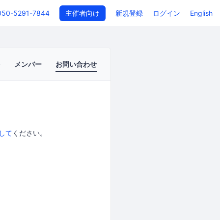
050-5291-7844
主催者向け
新規登録
ログイン
English
メンバー
お問い合わせ
して
ください。